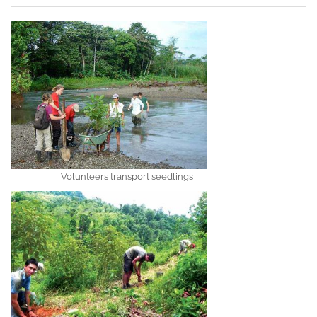
Volunteers transport seedlings