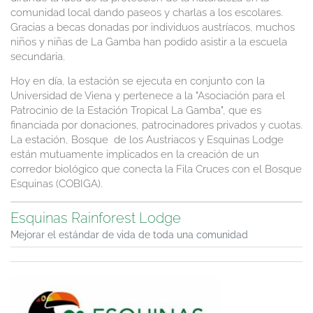
comunidad local dando paseos y charlas a los escolares.
Gracias a becas donadas por individuos austríacos, muchos
niños y niñas de La Gamba han podido asistir a la escuela
secundaria.
Hoy en día, la estación se ejecuta en conjunto con la
Universidad de Viena y pertenece a la "Asociación para el
Patrocinio de la Estación Tropical La Gamba", que es
financiada por donaciones, patrocinadores privados y cuotas.
La estación, Bosque de los Austriacos y Esquinas Lodge
están mutuamente implicados en la creación de un
corredor biológico que conecta la Fila Cruces con el Bosque
Esquinas (COBIGA).
Esquinas Rainforest Lodge
Mejorar el estándar de vida de toda una comunidad