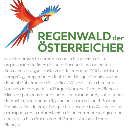
Nuestro proyecto comenzó con la Fundación de la
organización sin fines de lucro Bosque Lluvioso de los
Austriacos en 1991. Hasta 2014, la pequeña ONG austríaco
compró 43 propiedades dentro del Bosque Esquinas y los
donó al Gobierno de Costa Rica. Más de 10.000 hectáreas
han sido incorporadas al Parque Nacional Piedras Blancas.
Miles de personas y unos pocos patrocinadores, sobre todo
de Austria, han donado $4.000.000 para salvar el Bosque
Esquinas. Desde 2015, Bosque Lluvioso de los Austriacos ha
participado en la reforestación de un corredor biológico que
conecta la Fila Cruces con el Parque Nacional Piedras
Blancas.