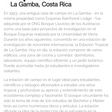
En 1993, una antigua casa de campo en La Gamba - en la
misma propiedad como Esquinas Rainforest Lodge - fue
adquirida por el ONG Bosque Lluvioso de los Austriacos
como una base para proyectos de investigación en el
Bosque Esquinas realizada por la Universidad de Viena.
Durante los años siguientes, convertido en una estación de
investigación de renombre internacional, la Estación Tropical
de La Gamba. Hoy en día, la estación compone de varios
edificios, una zona de cocina y comedor, dormitorios,
laboratorio, equipo científico eficiente y un jardín botánico.
Puede acomodar hasta 30 estudiantes e investigadores
visitantes.
La estación de campo es el lugar ideal para estudiantes,
científicos y biólogos aficionados a estudiar una selva
tropical y profundizar su aprecio y entendimiento de este
ecosistema complejo y fascinante. El bosque circundante ha
sido el tema de más de 100 estudios de Bachelor y Máster
tesis así como numerosos libros y artículos. La estación
difunde la idea de la protección de la naturaleza en la