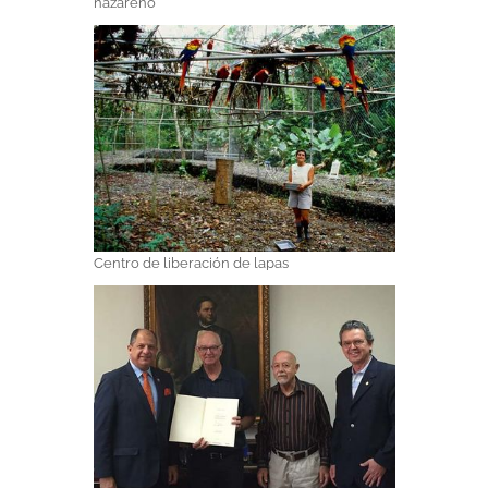
nazareno
Centro de liberación de lapas