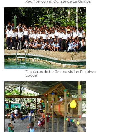
Reunión con el Comité de La Gamba
Escolares de La Gamba visitan Esquinas
Lodge