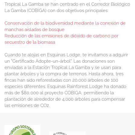
Tropical La Gamba se han centrado en el Corredor Biológico
La Gamba (COBIGA) con dos objetivos principales:
Conservación de la biodiversidad mediante la conexión de
manchas aisladas de bosque
Reducción de las emisiones de dióxido de carbono por
secuestro de la biomasa
Cuando te alojas en Esquinas Lodge, te invitamos a adquirir
un "Certificado Adopte-un-árbol”. Las donaciones son
enviadas a la Estación Tropical La Gamba y se usan para
plantar árboles y la compra de terrenos. Hasta ahora, tres
fincas han sido reforestadas con 20.000 árboles de 100
especies diferentes. Esquinas Rainforest Lodge ha donado
más de $80,000 al proyecto COBIGA, permitiendo la
plantación de alrededor de 4.000 árboles para compensar
las emisiones de CO2.