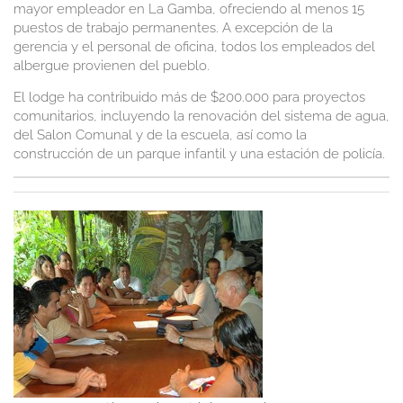
mayor empleador en La Gamba, ofreciendo al menos 15
puestos de trabajo permanentes. A excepción de la
gerencia y el personal de oficina, todos los empleados del
albergue provienen del pueblo.
El lodge ha contribuido más de $200.000 para proyectos
comunitarios, incluyendo la renovación del sistema de agua,
del Salon Comunal y de la escuela, así como la
construcción de un parque infantil y una estación de policía.