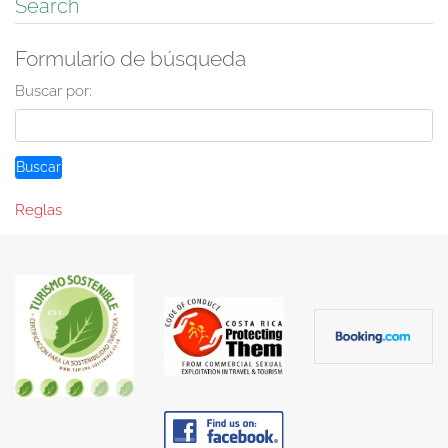
Search
Formulario de búsqueda
Buscar por:
Reglas